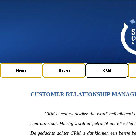
CUSTOMER RELATIONSHIP MANA
CRM is een werkwijze die wordt gefaciliteerd door 
centraal staat. Hierbij wordt er getracht om elke klan
De gedachte achter CRM is dat klanten een betere b