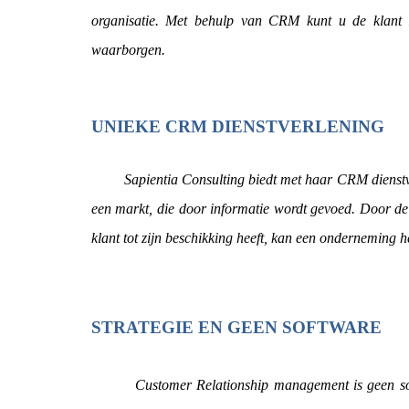
organisatie. Met behulp van CRM kunt u de klant 
waarborgen.
UNIEKE CRM DIENSTVERLENING
Sapientia Consulting biedt met haar CRM dienstverl
een markt, die door informatie wordt gevoed. Door de
klant tot zijn beschikking heeft, kan een onderneming h
STRATEGIE EN GEEN SOFTWARE
Customer Relationship management is geen sof